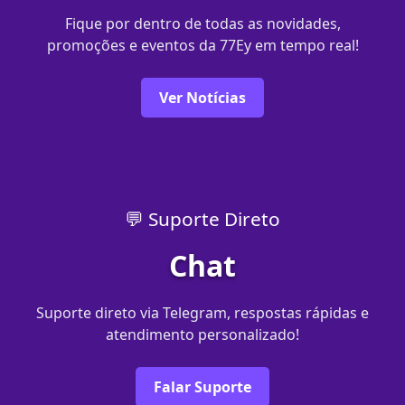
Fique por dentro de todas as novidades,
promoções e eventos da 77Ey em tempo real!
Ver Notícias
💬 Suporte Direto
Chat
Suporte direto via Telegram, respostas rápidas e
atendimento personalizado!
Falar Suporte