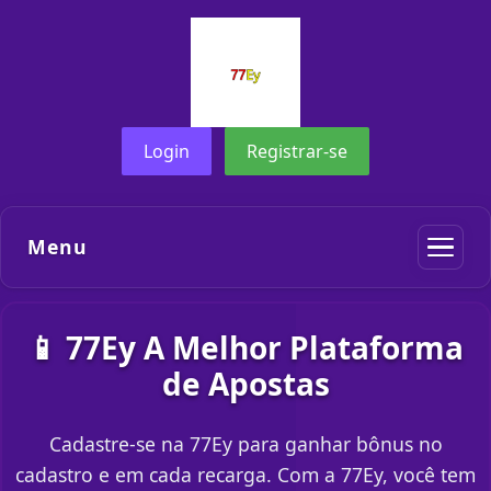
Login
Registrar-se
Menu
📱 77Ey A Melhor Plataforma
de Apostas
Cadastre-se na 77Ey para ganhar bônus no
cadastro e em cada recarga. Com a 77Ey, você tem