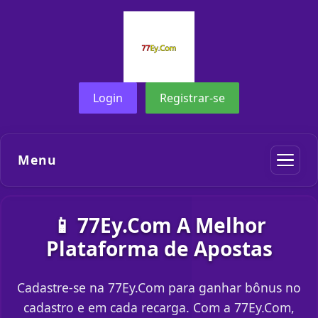
Login
Registrar-se
Menu
📱 77Ey.Com A Melhor
Plataforma de Apostas
Cadastre-se na 77Ey.Com para ganhar bônus no
cadastro e em cada recarga. Com a 77Ey.Com,