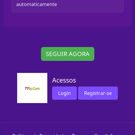
automaticamente
SEGUIR AGORA
Acessos
Login
Registrar-se