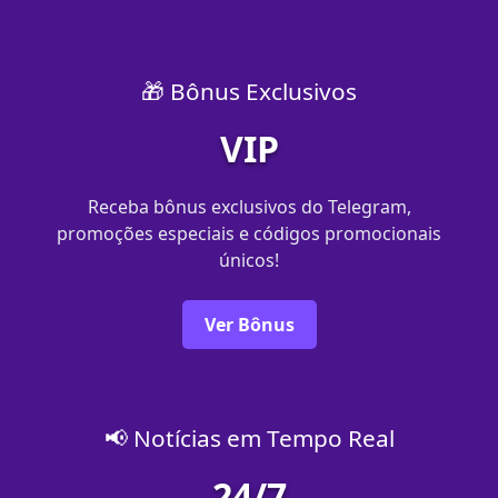
🎁 Bônus Exclusivos
VIP
Receba bônus exclusivos do Telegram,
promoções especiais e códigos promocionais
únicos!
Ver Bônus
📢 Notícias em Tempo Real
24/7