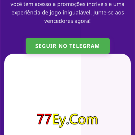
você tem acesso a promoções incríveis e uma
experiência de jogo inigualável. Junte-se aos
vencedores agora!
SEGUIR NO TELEGRAM