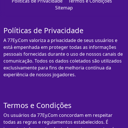
Políticas de Privacidade
Termos e Condições
Sitemap
Políticas de Privacidade
A 77Ey.Com valoriza a privacidade de seus usuários e
está empenhada em proteger todas as informações
pessoais fornecidas durante o uso de nossos canais de
comunicação. Todos os dados coletados são utilizados
exclusivamente para fins de melhoria contínua da
experiência de nossos jogadores.
Termos e Condições
Os usuários da 77Ey.Com concordam em respeitar
todas as regras e regulamentos estabelecidos. É