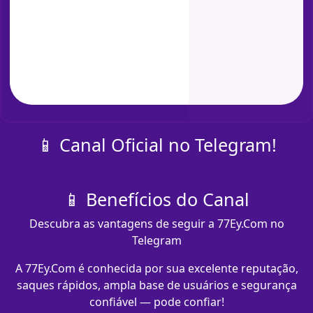
📱 Canal Oficial no Telegram!
📱 Benefícios do Canal
Descubra as vantagens de seguir a 77Ey.Com no
Telegram
A 77Ey.Com é conhecida por sua excelente reputação,
saques rápidos, ampla base de usuários e segurança
confiável — pode confiar!