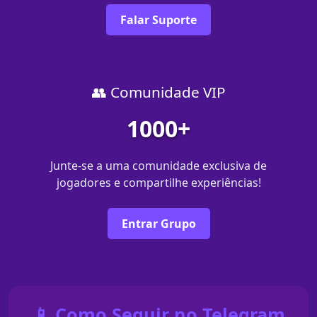
Falar Suporte
👥 Comunidade VIP
1000+
Junte-se a uma comunidade exclusiva de
jogadores e compartilhe experiências!
Entrar Grupo
📱 Como Seguir no Telegram