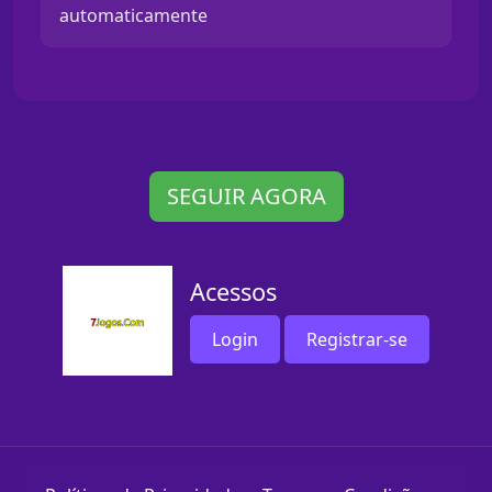
automaticamente
SEGUIR AGORA
Acessos
Login
Registrar-se