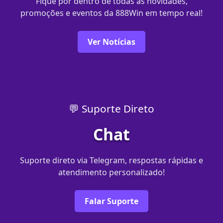
Fique por dentro de todas as novidades,
promoções e eventos da 888Win em tempo real!
Ver Notícias
💬 Suporte Direto
Chat
Suporte direto via Telegram, respostas rápidas e
atendimento personalizado!
Falar Suporte