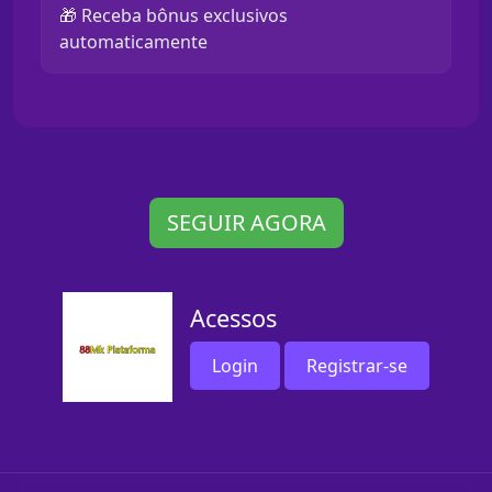
🎁 Receba bônus exclusivos
automaticamente
SEGUIR AGORA
Acessos
Login
Registrar-se