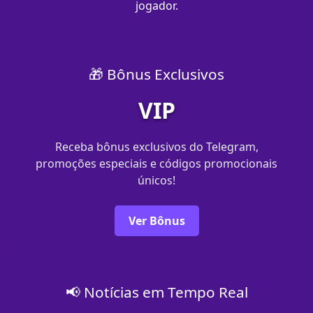
jogador.
🎁 Bônus Exclusivos
VIP
Receba bônus exclusivos do Telegram,
promoções especiais e códigos promocionais
únicos!
Ver Bônus
📢 Notícias em Tempo Real