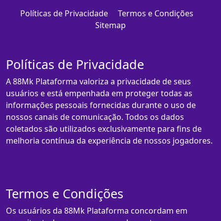
Políticas de Privacidade
Termos e Condições
Sitemap
Políticas de Privacidade
A 88Mk Plataforma valoriza a privacidade de seus
usuários e está empenhada em proteger todas as
informações pessoais fornecidas durante o uso de
nossos canais de comunicação. Todos os dados
coletados são utilizados exclusivamente para fins de
melhoria contínua da experiência de nossos jogadores.
Termos e Condições
Os usuários da 88Mk Plataforma concordam em