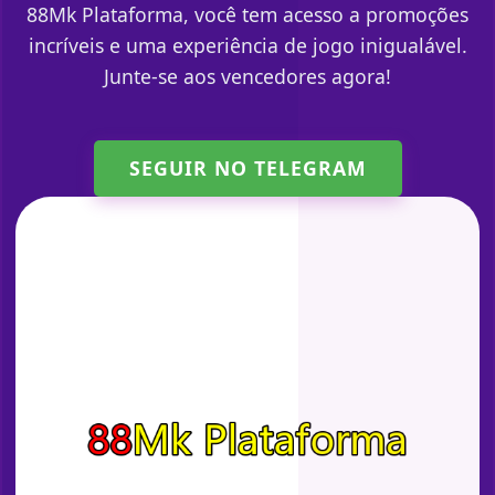
88Mk Plataforma, você tem acesso a promoções
incríveis e uma experiência de jogo inigualável.
Junte-se aos vencedores agora!
SEGUIR NO TELEGRAM