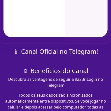
📱 Canal Oficial no Telegram!
📱 Benefícios do Canal
Descubra as vantagens de seguir a 922Br Login no
Telegram
Todos os seus dados são sincronizados
automaticamente entre dispositivos. Se você jogar no
celular e depois acessar pelo computador, todas as