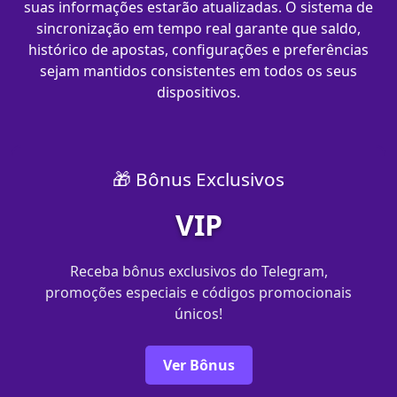
suas informações estarão atualizadas. O sistema de
sincronização em tempo real garante que saldo,
histórico de apostas, configurações e preferências
sejam mantidos consistentes em todos os seus
dispositivos.
🎁 Bônus Exclusivos
VIP
Receba bônus exclusivos do Telegram,
promoções especiais e códigos promocionais
únicos!
Ver Bônus